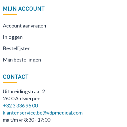
MIJN ACCOUNT
Account aanvragen
Inloggen
Bestellijsten
Mijn bestellingen
CONTACT
Uitbreidingstraat 2
2600 Antwerpen
+32 3 336 96 00
klantenservice.be@vdpmedical.com
ma t/m vr 8:30 - 17:00