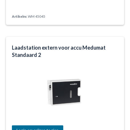
Artikelnr.
WM 45045
Laadstation extern voor accu Medumat
Standaard 2