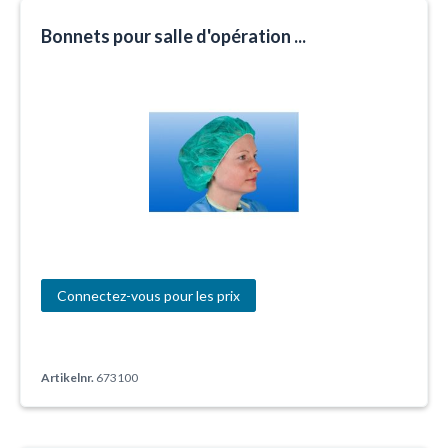
Bonnets pour salle d'opération ...
Connectez-vous pour les prix
Artikelnr.
673100