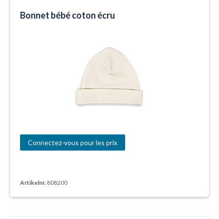
Bonnet bébé coton écru
Connectez-vous pour les prix
Artikelnr.
808200