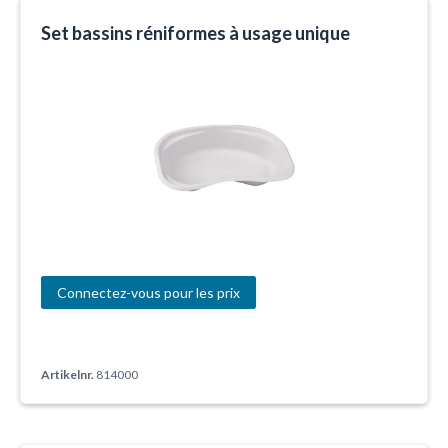
Set bassins réniformes à usage unique
Connectez-vous pour les prix
Artikelnr.
814000